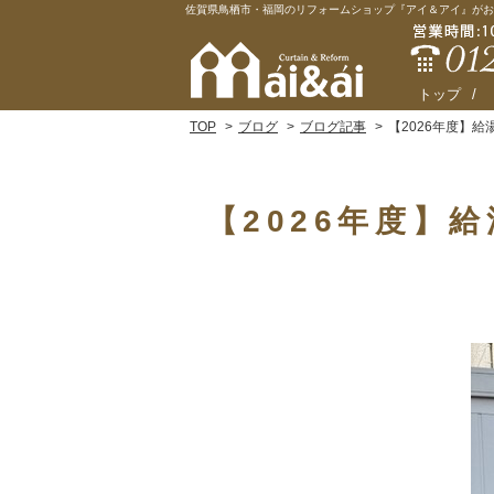
佐賀県鳥栖市・福岡のリフォームショップ『アイ＆アイ』がお
トップ
TOP
ブログ
ブログ記事
【2026年度】
【2026年度】