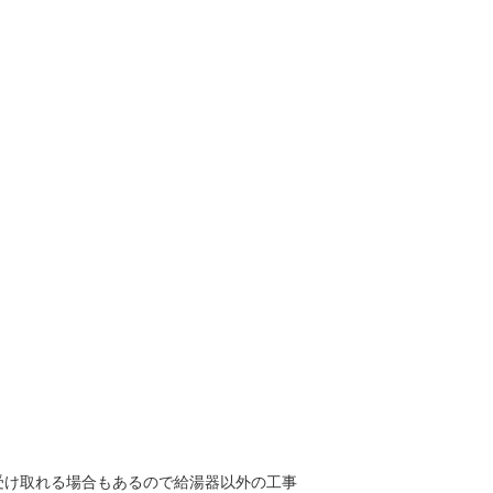
受け取れる場合もあるので給湯器以外の工事