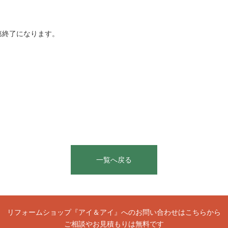
第終了になります。
一覧へ戻る
リフォームショップ『アイ＆アイ』へのお問い合わせはこちらから
ご相談やお見積もりは無料です