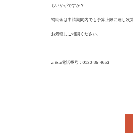
もいかがですか？
補助金は申請期間内でも予算上限に達し次
お気軽にご相談ください。
ai＆ai電話番号：0120-85-4653