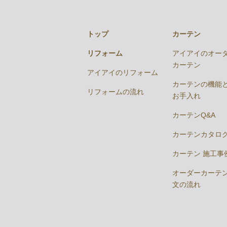
トップ
カーテン
リフォーム
アイアイのオー
カーテン
アイアイのリフォーム
カーテンの機能
リフォームの流れ
お手入れ
カーテンQ&A
カーテンカタロ
カーテン 施工事
オーダーカーテ
文の流れ