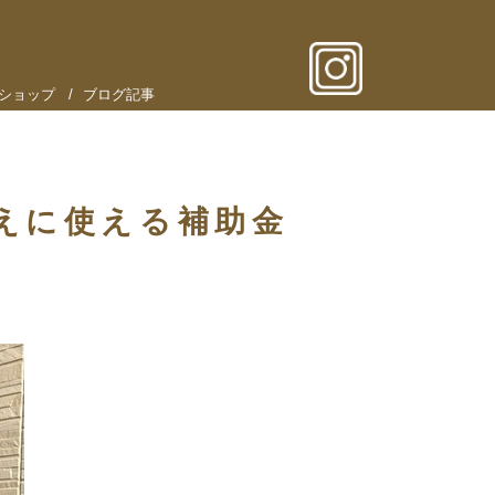
ショップ
ブログ記事
替えに使える補助金