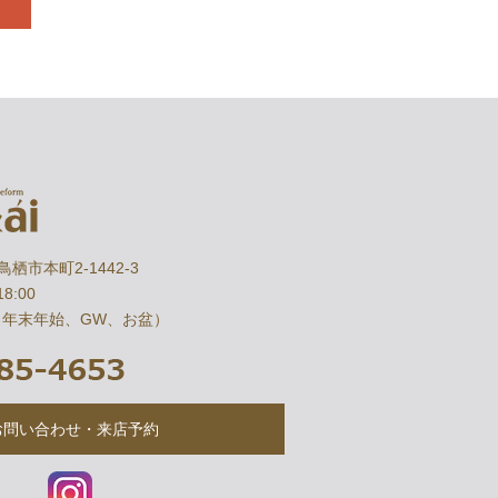
県鳥栖市本町2-1442-3
8:00
（年末年始、GW、お盆）
お問い合わせ・来店予約