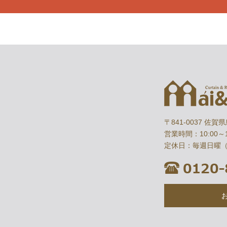
〒841-0037 佐賀
営業時間：10:00～1
定休日：毎週日曜