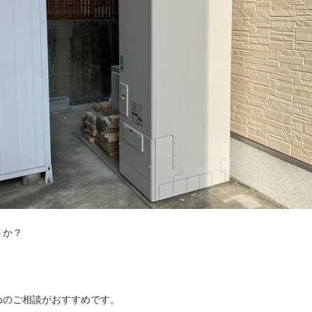
うか？
めのご相談がおすすめです。