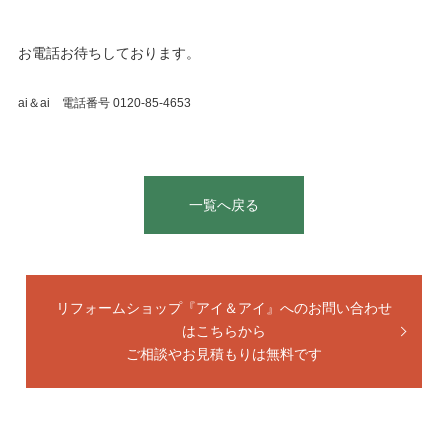
お電話お待ちしております。
ai＆ai 電話番号
0120-85-4653
一覧へ戻る
リフォームショップ『アイ＆アイ』へのお問い合わせ
はこちらから
ご相談やお見積もりは無料です