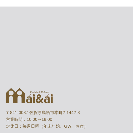
〒841-0037 佐賀県鳥栖市本町2-1442-3
営業時間：10:00～18:00
定休日：毎週日曜（年末年始、GW、お盆）