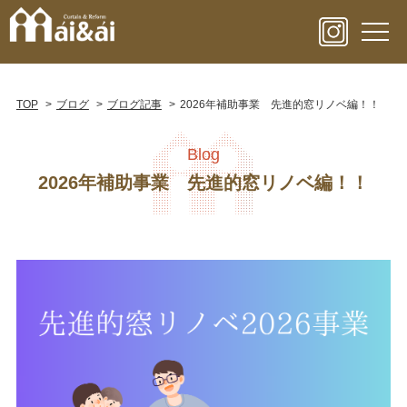
TOP
ブログ
ブログ記事
2026年補助事業 先進的窓リノベ編！！
Blog
2026年補助事業 先進的窓リノベ編！！