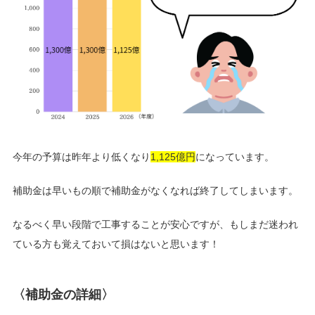
今年の予算は昨年より低くなり
1,125億円
になっています。
補助金は早いもの順で補助金がなくなれば終了してしまいます。
なるべく早い段階で工事することが安心ですが、もしまだ迷われ
ている方も覚えておいて損はないと思います！
〈補助金の詳細〉