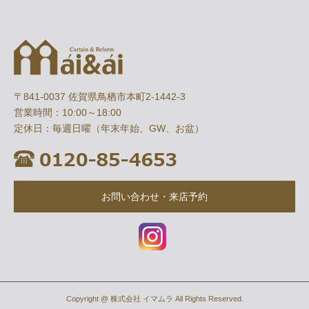
〒841-0037 佐賀県鳥栖市本町2-1442-3
営業時間：10:00～18:00
定休日：毎週日曜（年末年始、GW、お盆）
お問い合わせ・来店予約
Copyright @ 株式会社 イマムラ All Rights Reserved.