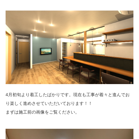
4月初旬より着工したばかりです。現在も工事が着々と進んでお
り楽しく進めさせていただいております！！
まずは施工前の画像をご覧ください。