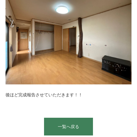
後ほど完成報告させていただきます！！
一覧へ戻る