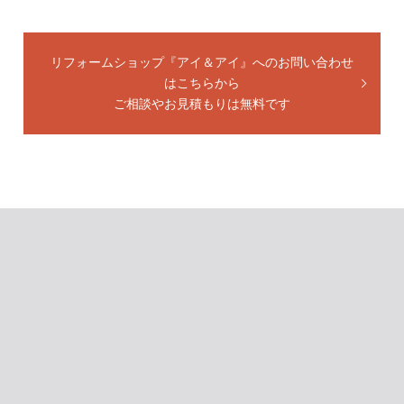
リフォームショップ『アイ＆アイ』へのお問い合わせ
はこちらから
ご相談やお見積もりは無料です