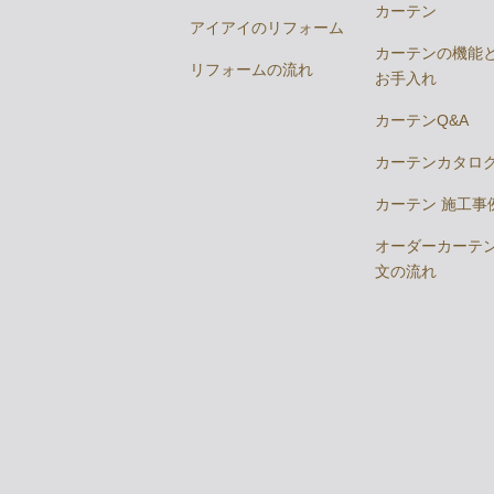
カーテン
アイアイのリフォーム
カーテンの機能
リフォームの流れ
お手入れ
カーテンQ&A
カーテンカタロ
カーテン 施工事
オーダーカーテ
文の流れ