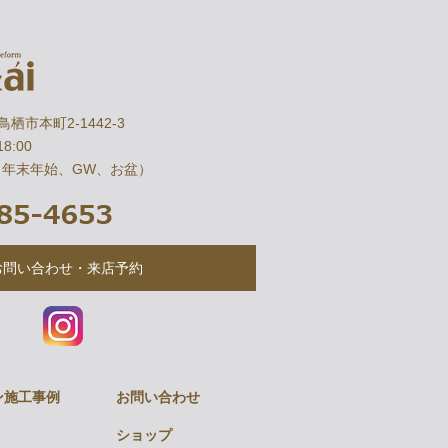
県鳥栖市本町2-1442-3
8:00
（年末年始、GW、お盆）
お問い合わせ・来店予約
ン施工事例
お問い合わせ
ショップ