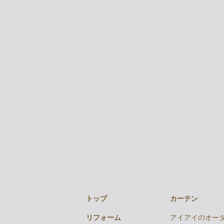
トップ
カーテン
リフォーム
アイアイのオー