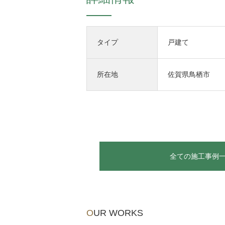
タイプ
戸建て
所在地
佐賀県鳥栖市
全ての施工事例
OUR WORKS