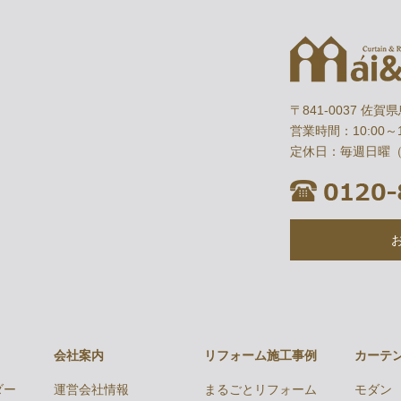
〒841-0037 佐賀
営業時間：10:00～1
定休日：毎週日曜
会社案内
リフォーム施工事例
カーテ
ダー
運営会社情報
まるごとリフォーム
モダン