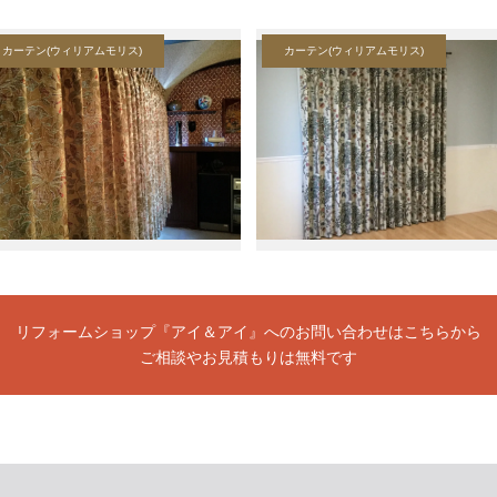
カーテン(ウィリアムモリス)
カーテン(ウィリアムモリス)
リフォームショップ『アイ＆アイ』へのお問い合わせはこちらから
ご相談やお見積もりは無料です