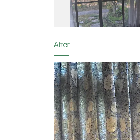
After