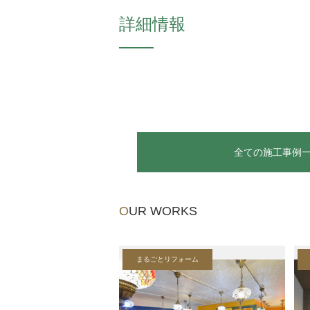
詳細情報
全ての施工事例
OUR WORKS
まるごとリフォーム