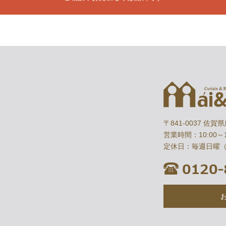
〒841-0037 佐賀
営業時間：10:00～1
定休日：毎週日曜