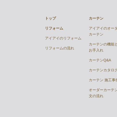
トップ
カーテン
リフォーム
アイアイのオー
カーテン
アイアイのリフォーム
カーテンの機能
リフォームの流れ
お手入れ
カーテンQ&A
カーテンカタロ
カーテン 施工事
オーダーカーテ
文の流れ