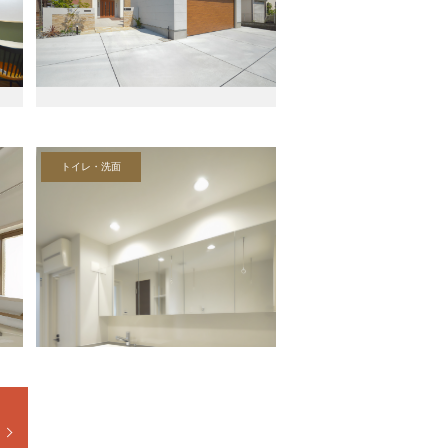
トイレ・洗面