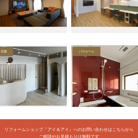
店舗
バスルーム
リフォームショップ『アイ＆アイ』へのお問い合わせはこちらから
ご相談やお見積もりは無料です