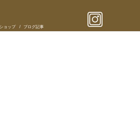
ショップ
ブログ記事