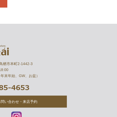
県鳥栖市本町2-1442-3
8:00
（年末年始、GW、お盆）
お問い合わせ・来店予約