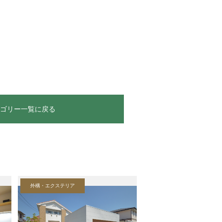
テゴリー一覧に戻る
外構・エクステリア